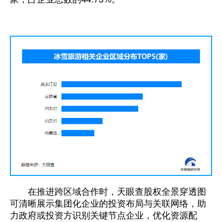
在推进跨区域合作时，天眼查股权全景穿透图
可清晰展示集团化企业的投资布局与关联网络，助
力政府或投资方识别关键节点企业，优化资源配