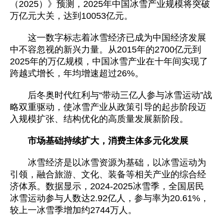
（2025）》预测，2025年中国冰雪产业规模将突破
万亿元大关，达到10053亿元。
这一数字标志着冰雪经济已成为中国经济发展
中不容忽视的新兴力量。从2015年的2700亿元到
2025年的万亿规模，中国冰雪产业在十年间实现了
跨越式增长，年均增速超过26%。
后冬奥时代红利与“带动三亿人参与冰雪运动”战
略双重驱动，使冰雪产业从政策引导的起步阶段迈
入规模扩张、结构优化的高质量发展新阶段。
市场基础持续扩大，消费主体多元化发展
冰雪经济是以冰雪资源为基础，以冰雪运动为
引领，融合旅游、文化、装备等相关产业的综合经
济体系。数据显示，2024-2025冰雪季，全国居民
冰雪运动参与人数达2.92亿人，参与率为20.61%，
较上一冰雪季增加约2744万人。