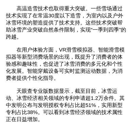
高温造雪技术也取得重大突破。一些雪场通过
技术实现了在常温30度以下造雪，为室内以及户外
冰雪环境的塑造提供了技术支持。这些技术突破帮
助冰雪产业突破自然条件限制，实现“一季到四季”的
跨越。
在用户体验方面，VR滑雪模拟器、智能滑雪模
拟器等新型消费场景的出现，既提升了消费者的体
验感和趣味性，也促进了冰雪消费的多元化和个性
化发展。智能穿戴设备可实时监测运动数据，为消
费者提供个性化指导。
天眼查专业版数据显示，截至目前，冰雪运
动、冰雪经济相关领域的专利申请超1.2万余件。其
中发明公布与发明授权专利占比超51%，实用新型
专利占比38%。可以看到冰雪经济领域的技术属性
正在日益增加。