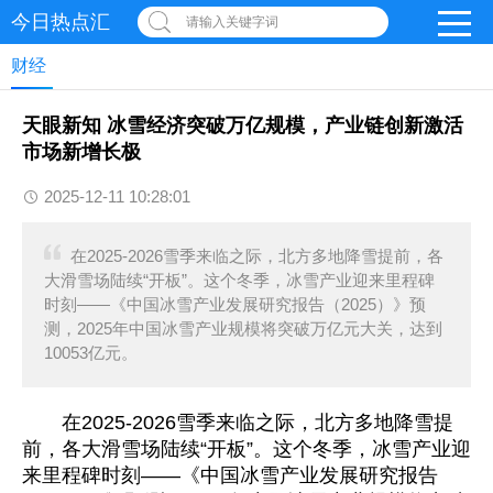
今日热点汇
请输入关键字词
财经
天眼新知 冰雪经济突破万亿规模，产业链创新激活
市场新增长极
2025-12-11 10:28:01
在2025-2026雪季来临之际，北方多地降雪提前，各
大滑雪场陆续“开板”。这个冬季，冰雪产业迎来里程碑
时刻——《中国冰雪产业发展研究报告（2025）》预
测，2025年中国冰雪产业规模将突破万亿元大关，达到
10053亿元。
在2025-2026雪季来临之际，北方多地降雪提
前，各大滑雪场陆续“开板”。这个冬季，冰雪产业迎
来里程碑时刻——《中国冰雪产业发展研究报告