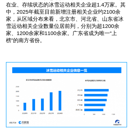
在业、存续状态的冰雪运动相关企业超1.4万家。其
中，2025年截至目前新增注册相关企业约2100余
家，从区域分布来看，北京市、河北省、山东省冰
雪运动相关企业数量位居前列，分别为超1200余
家、1200余家和1100余家。广东省成为唯一“上
榜”的南方省份。