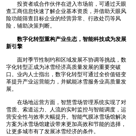
投资者或合作伙伴在进入市场前，可通过天眼
查工商信息快速了解企业基本资质，并借助天眼风
险功能筛查目标企业的经营异常、行政处罚等风
险，辅助决策判断。
数字化转型重构产业生态，智能科技成为发展
新引擎
面对季节性制约和区域发展不协调等挑战，数
字化转型正成为冰雪经济高质量发展的重要突破
口。业内人士指出，数字化转型可通过全价值链变
革提升产业运营能力，并赋能冰雪服务业高质量发
展。
在场地运营方面，智慧雪场管理系统实现了对
雪质、索道运力、人流的实时监控与智能调度，运
营安全性与效率大幅提升。智能气膜冰雪场馆解决
方案为冰雪场馆建设带来更加高效和节能的选择，
让更多城市有了发展冰雪经济的条件。