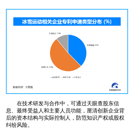
在技术研发与合作中，可通过天眼查股东信
息、最终受益人和主要人员功能，厘清创新企业背
后的资本结构与实际控制人，防范知识产权或股权
纠纷风险。