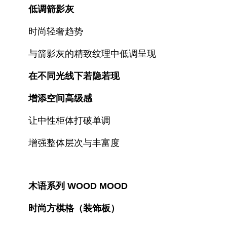
低调箭影灰
时尚轻奢趋势
与箭影灰的精致纹理中低调呈现
在不同光线下若隐若现
增添空间高级感
让中性柜体打破单调
增强整体层次与丰富度
木语系列 WOOD MOOD
时尚方棋格（装饰板）