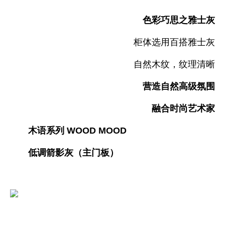
色彩巧思之雅士灰
柜体选用百搭雅士灰
自然木纹，纹理清晰
营造自然高级氛围
融合时尚艺术家
木语系列 WOOD MOOD
低调箭影灰（主门板）