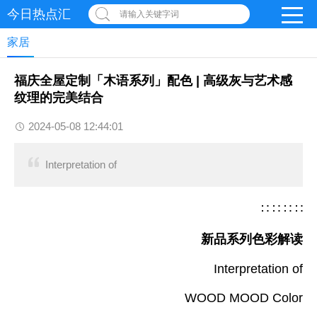
今日热点汇
请输入关键字词
家居
福庆全屋定制「木语系列」配色 | 高级灰与艺术感
纹理的完美结合
2024-05-08 12:44:01
Interpretation of
∷ ∷ ∷ ∷
新品系列色彩解读
Interpretation of
WOOD MOOD Color