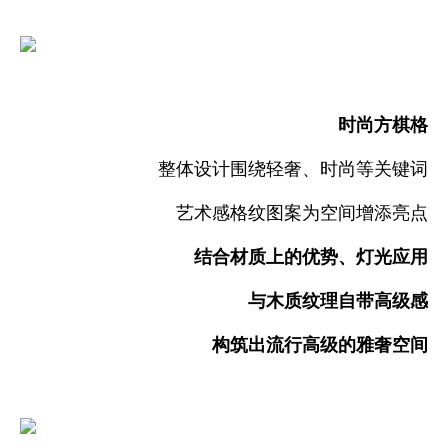
时尚方棋格
整体设计围绕轻奢、时尚等关键词
艺术感格纹图案为空间增添亮点
结合材质上的优势、灯光应用
与木质纹理自带高级感
构筑出流行高级的雅奢空间