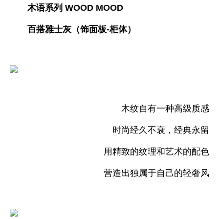
木语系列 WOOD MOOD
百搭雅士灰（饰面板-柜体）
木纹自有一种高级质感
时尚经久不衰，经典永留
用精致的纹理和艺术的配色
营造出独属于自己的轻奢风