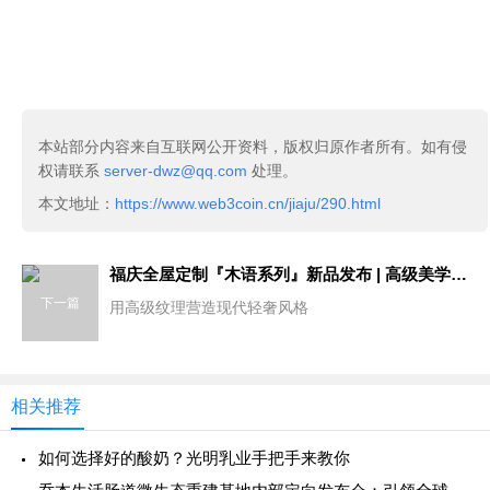
本站部分内容来自互联网公开资料，版权归原作者所有。如有侵
权请联系
server-dwz@qq.com
处理。
本文地址：
https://www.web3coin.cn/jiaju/290.html
福庆全屋定制『木语系列』新品发布 | 高级美学，营造出生活空间的时尚感与艺术感
下一篇
用高级纹理营造现代轻奢风格
相关推荐
如何选择好的酸奶？光明乳业手把手来教你