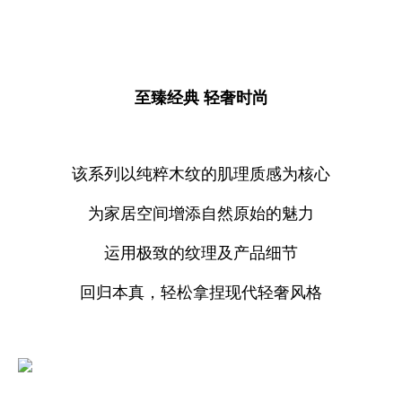
至臻经典 轻奢时尚
该系列以纯粹木纹的肌理质感为核心
为家居空间增添自然原始的魅力
运用极致的纹理及产品细节
回归本真，轻松拿捏现代轻奢风格