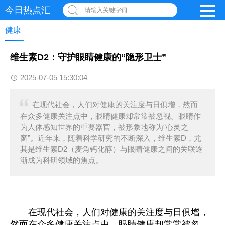
今日热点汇
请输入关键字词
健康
维生素D2：守护眼睛健康的“隐形卫士”
2025-07-05 15:30:04
在现代社会，人们对健康的关注度与日俱增，然而
在众多健康关注点中，眼睛健康却常常被忽视。眼睛作
为人体感知世界的重要器官，被形象地称为“心灵之
窗”。近年来，随着科学研究的不断深入，维生素D，尤
其是维生素D2（麦角钙化醇）与眼睛健康之间的关联逐
渐成为科研领域的焦点。
在现代社会，人们对健康的关注度与日俱增，
然而在众多健康关注点中，眼睛健康却常常被忽