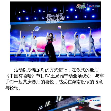
活动以沙滩派对的方式进行，在仪式的最后，
《中国有嘻哈》节目DJ王泉雅带动全场观众，与车
手们一起共庆赛后的喜悦，感受在海南度假的惬意
与轻松。