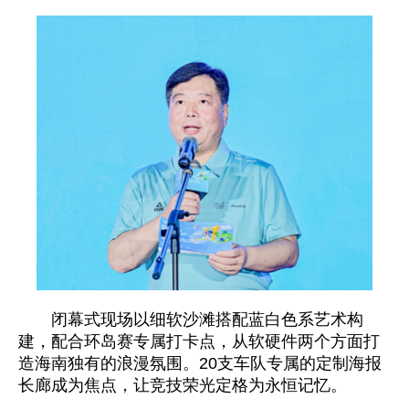
闭幕式现场以细软沙滩搭配蓝白色系艺术构
建，配合环岛赛专属打卡点，从软硬件两个方面打
造海南独有的浪漫氛围。20支车队专属的定制海报
长廊成为焦点，让竞技荣光定格为永恒记忆。