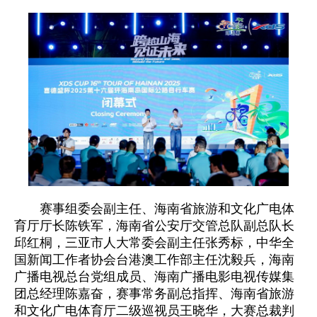
赛事组委会副主任、海南省旅游和文化广电体
育厅厅长陈铁军，海南省公安厅交管总队副总队长
邱红桐，三亚市人大常委会副主任张秀标，中华全
国新闻工作者协会台港澳工作部主任沈毅兵，海南
广播电视总台党组成员、海南广播电影电视传媒集
团总经理陈嘉奋，赛事常务副总指挥、海南省旅游
和文化广电体育厅二级巡视员王晓华，大赛总裁判