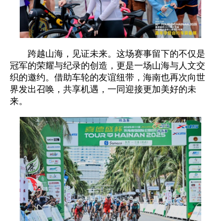
跨越山海，见证未来。这场赛事留下的不仅是
冠军的荣耀与纪录的创造，更是一场山海与人文交
织的邀约。借助车轮的友谊纽带，海南也再次向世
界发出召唤，共享机遇，一同迎接更加美好的未
来。