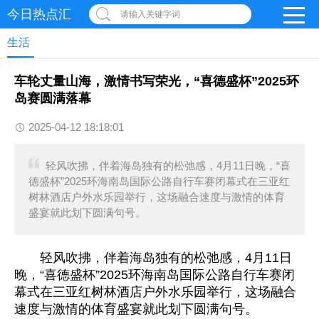
今日热点汇
请输入关键字词
生活
车轮丈量山海，激情书写荣光，“喜德盛杯”2025环
岛赛圆满落幕
2025-04-12 18:18:01
轻风吹拂，伴着海岛独有的松弛感，4月11日晚，“喜
德盛杯”2025环海南岛国际公路自行车赛闭幕式在三亚红
树林酒店户外水乐园举行，这场融合速度与激情的体育
盛宴就此划下圆满句号。
轻风吹拂，伴着海岛独有的松弛感，4月11日
晚，“喜德盛杯”2025环海南岛国际公路自行车赛闭
幕式在三亚红树林酒店户外水乐园举行，这场融合
速度与激情的体育盛宴就此划下圆满句号。