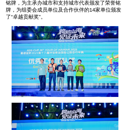
铭牌，为主承办城市和支持城市代表颁发了荣誉铭
牌，为组委会成员单位及合作伙伴的14家单位颁发
了“卓越贡献奖”。