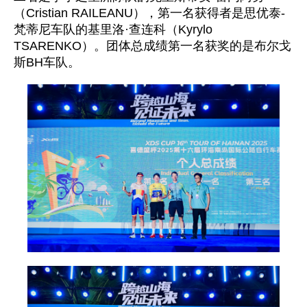
（Cristian RAILEANU），第一名获得者是思优泰-
梵蒂尼车队的基里洛·查连科（Kyrylo
TSARENKO）。团体总成绩第一名获奖的是布尔戈
斯BH车队。