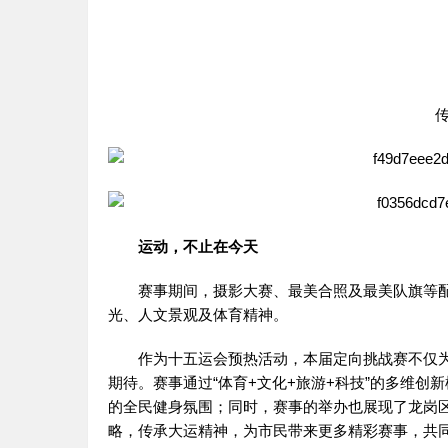
运动，不止在今天
赛事期间，摄影大赛、最美合照及最美队旗等
光、人文景观及体育精神。
作为十五运会预热活动，本届定向挑战赛不仅
期待。赛事通过“体育+文化+旅游+科技”的多维
的全民健身氛围；同时，赛事的举办也展现了龙岗
略，传承大运精神，为市民带来更多精彩赛事，共