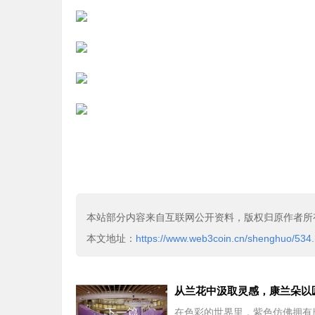
本站部分内容来自互联网公开资料，版权归原作者所
本文地址：
https://www.web3coin.cn/shenghuo/534.
下一篇
在色彩的世界里，紫色仿佛拥有