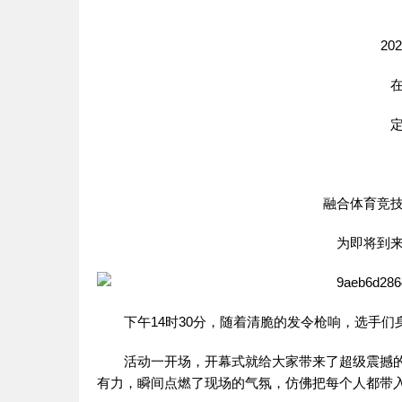
2
融合体育竞
为即将到
下午14时30分，随着清脆的发令枪响，选手
活动一开场，开幕式就给大家带来了超级震撼
有力，瞬间点燃了现场的气氛，仿佛把每个人都带