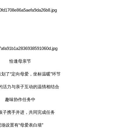
恰逢母亲节
划了“定向母爱，坐标温暖”环节
的活力与亲子互动的温情相结合
趣味协作任务中
孩子携手并进，共同完成任务
现场设置有“母爱表白墙”