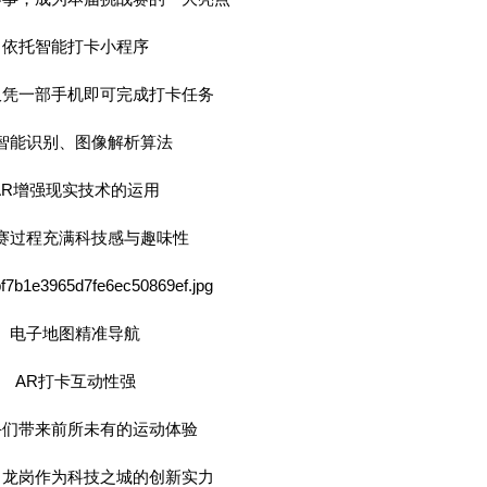
依托智能打卡小程序
仅凭一部手机即可完成打卡任务
I智能识别、图像解析算法
AR增强现实技术的运用
赛过程充满科技感与趣味性
电子地图精准导航
AR打卡互动性强
手们带来前所未有的运动体验
了龙岗作为科技之城的创新实力