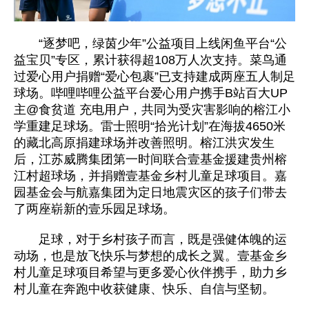
“逐梦吧，绿茵少年”公益项目上线闲鱼平台“公
益宝贝”专区，累计获得超108万人次支持。菜鸟通
过爱心用户捐赠“爱心包裹”已支持建成两座五人制足
球场。哔哩哔哩公益平台爱心用户携手B站百大UP
主@食贫道 充电用户，共同为受灾害影响的榕江小
学重建足球场。雷士照明“拾光计划”在海拔4650米
的藏北高原捐建球场并改善照明。榕江洪灾发生
后，江苏威腾集团第一时间联合壹基金援建贵州榕
江村超球场，并捐赠壹基金乡村儿童足球项目。嘉
园基金会与航嘉集团为定日地震灾区的孩子们带去
了两座崭新的壹乐园足球场。
足球，对于乡村孩子而言，既是强健体魄的运
动场，也是放飞快乐与梦想的成长之翼。壹基金乡
村儿童足球项目希望与更多爱心伙伴携手，助力乡
村儿童在奔跑中收获健康、快乐、自信与坚韧。