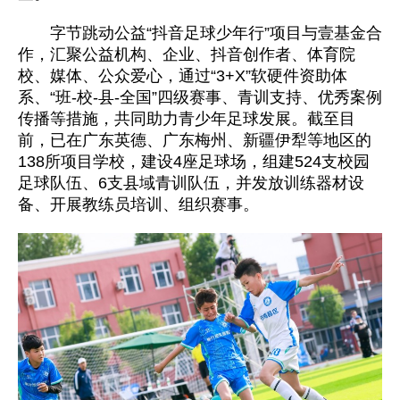
字节跳动公益“抖音足球少年行”项目与壹基金合
作，汇聚公益机构、企业、抖音创作者、体育院
校、媒体、公众爱心，通过“3+X”软硬件资助体
系、“班-校-县-全国”四级赛事、青训支持、优秀案例
传播等措施，共同助力青少年足球发展。截至目
前，已在广东英德、广东梅州、新疆伊犁等地区的
138所项目学校，建设4座足球场，组建524支校园
足球队伍、6支县域青训队伍，并发放训练器材设
备、开展教练员培训、组织赛事。