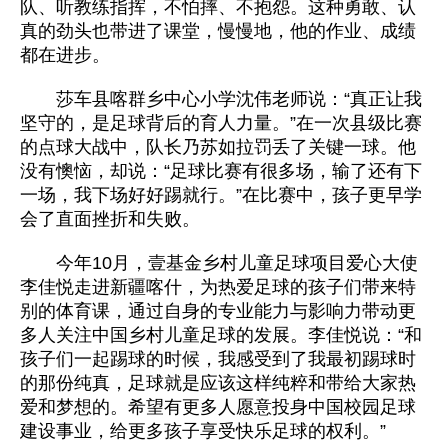
队、听教练指挥，不怕摔、不抱怨。这种勇敢、认
真的劲头也带进了课堂，慢慢地，他的作业、成绩
都在进步。
莎车县喀群乡中心小学沈伟老师说：“真正让我
坚守的，是足球背后的育人力量。”在一次县级比赛
的点球大战中，队长乃苏如拉罚丢了关键一球。他
没有懊恼，却说：“足球比赛有很多场，输了还有下
一场，我下场好好踢就行。”在比赛中，孩子更早学
会了直面挫折和失败。
今年10月，壹基金乡村儿童足球项目爱心大使
李佳悦走进新疆喀什，为热爱足球的孩子们带来特
别的体育课，通过自身的专业能力与影响力带动更
多人关注中国乡村儿童足球的发展。李佳悦说：“和
孩子们一起踢球的时候，我感受到了我最初踢球时
的那份纯真，足球就是应该这样纯粹和带给大家热
爱和梦想的。希望有更多人愿意投身中国校园足球
建设事业，给更多孩子享受快乐足球的权利。”