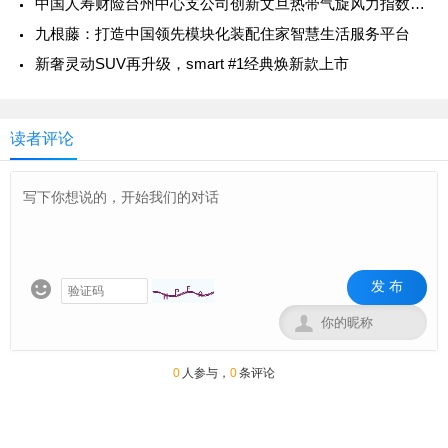
中国人寿财险台州中心支公司创新文旦热带气旋风力指数保险 筑牢产业“防风墙”
九根藤：打造中国领先模块化装配住家智慧生活服务平台
新奢灵动SUV再升级，smart #1经典焕新款上市
读者评论
发 布


0
人参与，
0
条评论