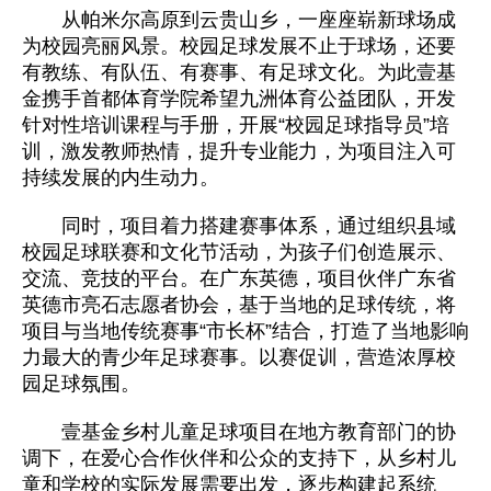
从帕米尔高原到云贵山乡，一座座崭新球场成
为校园亮丽风景。校园足球发展不止于球场，还要
有教练、有队伍、有赛事、有足球文化。为此壹基
金携手首都体育学院希望九洲体育公益团队，开发
针对性培训课程与手册，开展“校园足球指导员”培
训，激发教师热情，提升专业能力，为项目注入可
持续发展的内生动力。
同时，项目着力搭建赛事体系，通过组织县域
校园足球联赛和文化节活动，为孩子们创造展示、
交流、竞技的平台。在广东英德，项目伙伴广东省
英德市亮石志愿者协会，基于当地的足球传统，将
项目与当地传统赛事“市长杯”结合，打造了当地影响
力最大的青少年足球赛事。以赛促训，营造浓厚校
园足球氛围。
壹基金乡村儿童足球项目在地方教育部门的协
调下，在爱心合作伙伴和公众的支持下，从乡村儿
童和学校的实际发展需要出发，逐步构建起系统