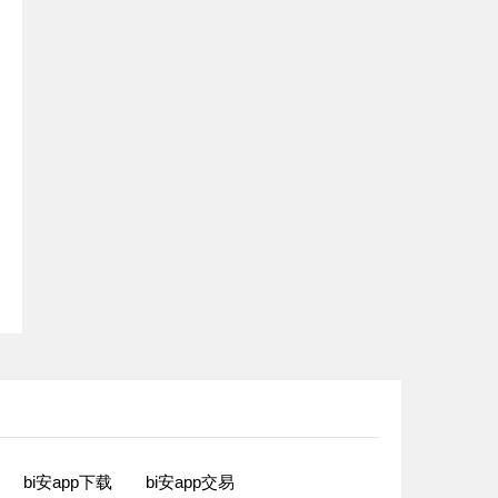
bi安app下载
bi安app交易