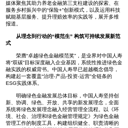
媒体聚焦其助力养老金融第三支柱建设的探索、在
服务乡村振兴中的“保险+”创新模式，以及运用科技
赋能基层服务、提升理赔效率的实践等，展开多维
报道。
从理念到行动的“模范生” 构筑可持续发展新范
式
荣膺“卓越绿色金融模范奖”，是业界对中国人寿
将“双碳”目标深度融入企业基因，系统性推进绿色金
融实践的权威背书。中国人寿早已超越概念倡导，
构建起一套覆盖“治理-产品-投资-运营”全链条的
ESG实践体系。
明确绿色金融发展总体目标，中国人寿坚持创
新、协调、绿色、开放、共享的新发展理念，全面
系统将绿色发展理念融入经营管理全流程。以《环
境、社会、治理和绿色金融管理规定》为绿色金融
管理工作的制度工具，构建组织健全、职责清晰的