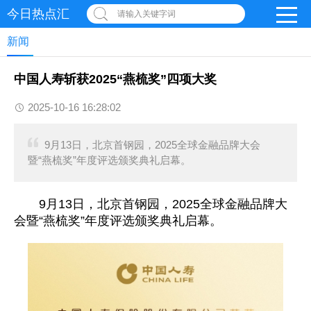
今日热点汇
请输入关键字词
新闻
中国人寿斩获2025“燕梳奖”四项大奖
2025-10-16 16:28:02
9月13日，北京首钢园，2025全球金融品牌大会
暨“燕梳奖”年度评选颁奖典礼启幕。
9月13日，北京首钢园，2025全球金融品牌大
会暨“燕梳奖”年度评选颁奖典礼启幕。